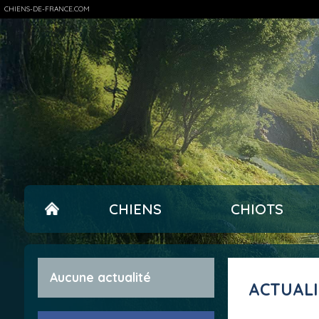
CHIENS-DE-FRANCE.COM
CHIENS
CHIOTS
Aucune actualité
ACTUAL