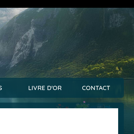
S
LIVRE D'OR
CONTACT