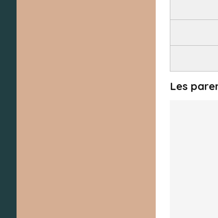
Les pare