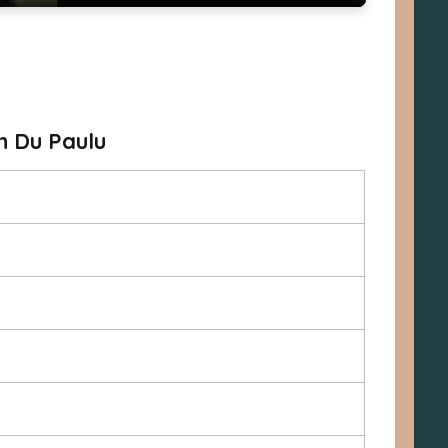
in Du Paulu